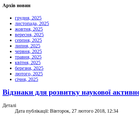
Архів новин
грудня, 2025
листопада, 2025
жовтня, 2025
вересня, 2025
серпня, 2025
липня, 2025
червня, 2025
травня, 2025
квітня, 2025
березня, 2025
лютого, 2025
січня, 2025
Відзнаки для розвитку наукової актив
Деталі
Дата публікації: Вівторок, 27 лютого 2018, 12:34