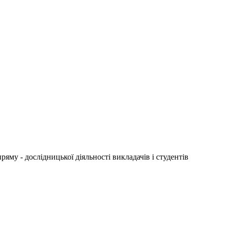
му - дослідницької діяльності викладачів і студентів