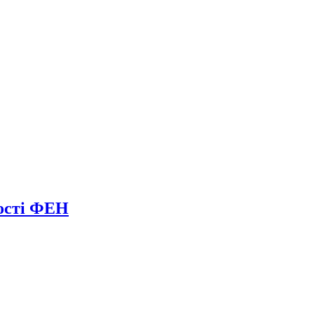
ності ФЕН