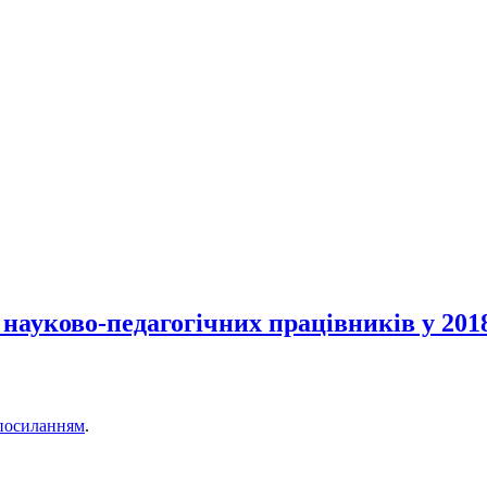
науково-педагогічних працівників у 2018
посиланням
.