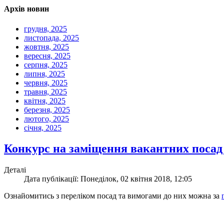
Архів новин
грудня, 2025
листопада, 2025
жовтня, 2025
вересня, 2025
серпня, 2025
липня, 2025
червня, 2025
травня, 2025
квітня, 2025
березня, 2025
лютого, 2025
січня, 2025
Конкурс на заміщення вакантних посад 
Деталі
Дата публікації: Понеділок, 02 квітня 2018, 12:05
Ознайомитись з переліком посад та вимогами до них можна за