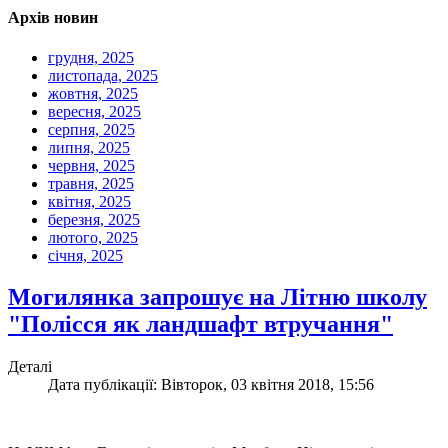
Архів новин
грудня, 2025
листопада, 2025
жовтня, 2025
вересня, 2025
серпня, 2025
липня, 2025
червня, 2025
травня, 2025
квітня, 2025
березня, 2025
лютого, 2025
січня, 2025
Могилянка запрошує на Літню школу
"Полісся як ландшафт втручання"
Деталі
Дата публікації: Вівторок, 03 квітня 2018, 15:56