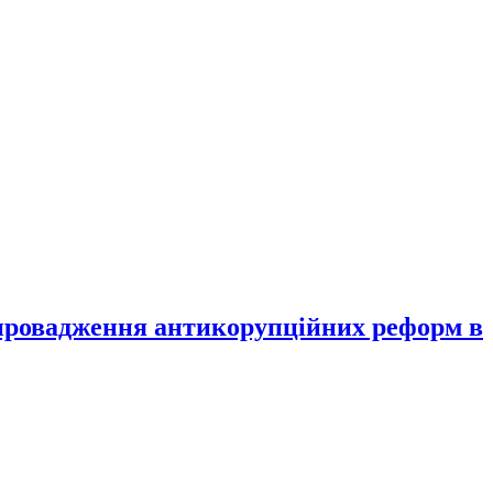
впровадження антикорупційних реформ в