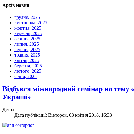
Архів новин
грудня, 2025
листопада, 2025
жовтня, 2025
вересня, 2025
серпня, 2025
липня, 2025
червня, 2025
травня, 2025
квітня, 2025
березня, 2025
лютого, 2025
січня, 2025
Відбувся міжнародний семінар на тему
Україні»
Деталі
Дата публікації: Вівторок, 03 квітня 2018, 16:33