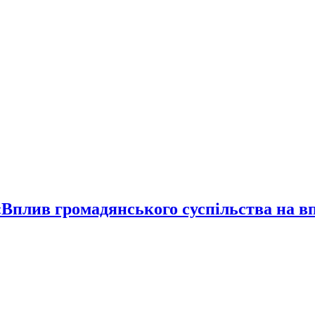
 «Вплив громадянського суспільства на 