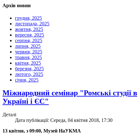
Архів новин
грудня, 2025
листопада, 2025
жовтня, 2025
вересня, 2025
серпня, 2025
липня, 2025
червня, 2025
травня, 2025
квітня, 2025
березня, 2025
лютого, 2025
січня, 2025
Міжнародний семінар "Ромські студії в
Україні і ЄС"
Деталі
Дата публікації: Середа, 04 квітня 2018, 17:30
13 квітня, з 09:00, Музей НаУКМА