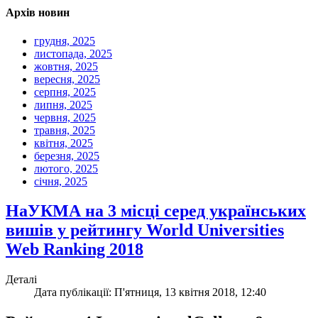
Архів новин
грудня, 2025
листопада, 2025
жовтня, 2025
вересня, 2025
серпня, 2025
липня, 2025
червня, 2025
травня, 2025
квітня, 2025
березня, 2025
лютого, 2025
січня, 2025
НаУКМА на 3 місці серед українських
вишів у рейтингу World Universities
Web Ranking 2018
Деталі
Дата публікації: П'ятниця, 13 квітня 2018, 12:40