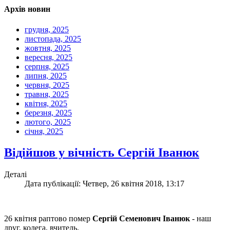
Архів новин
грудня, 2025
листопада, 2025
жовтня, 2025
вересня, 2025
серпня, 2025
липня, 2025
червня, 2025
травня, 2025
квітня, 2025
березня, 2025
лютого, 2025
січня, 2025
Відійшов у вічність Сергій Іванюк
Деталі
Дата публікації: Четвер, 26 квітня 2018, 13:17
26 квітня раптово помер
Сергій Семенович Іванюк
- наш
друг, колега, вчитель.