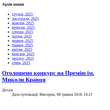
Архів новин
грудня, 2025
листопада, 2025
жовтня, 2025
вересня, 2025
серпня, 2025
липня, 2025
червня, 2025
травня, 2025
квітня, 2025
березня, 2025
лютого, 2025
січня, 2025
Оголошено конкурс на Премію ім.
Миколи Кравця
Деталі
Дата публікації: Вівторок, 08 травня 2018, 16:21