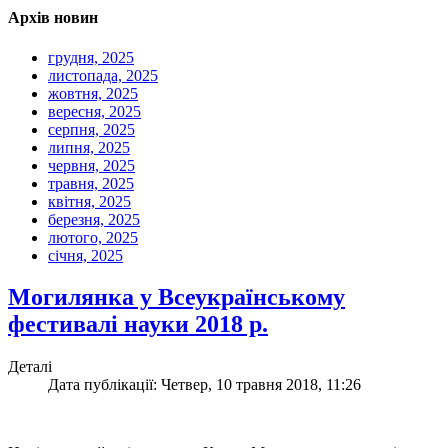
Архів новин
грудня, 2025
листопада, 2025
жовтня, 2025
вересня, 2025
серпня, 2025
липня, 2025
червня, 2025
травня, 2025
квітня, 2025
березня, 2025
лютого, 2025
січня, 2025
Могилянка у Всеукраїнському
фестивалі науки 2018 р.
Деталі
Дата публікації: Четвер, 10 травня 2018, 11:26