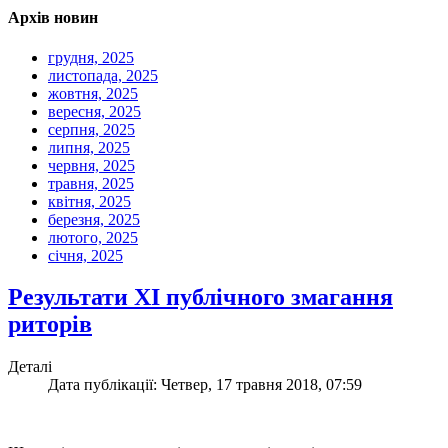
Архів новин
грудня, 2025
листопада, 2025
жовтня, 2025
вересня, 2025
серпня, 2025
липня, 2025
червня, 2025
травня, 2025
квітня, 2025
березня, 2025
лютого, 2025
січня, 2025
Результати ХІ публічного змагання
риторів
Деталі
Дата публікації: Четвер, 17 травня 2018, 07:59