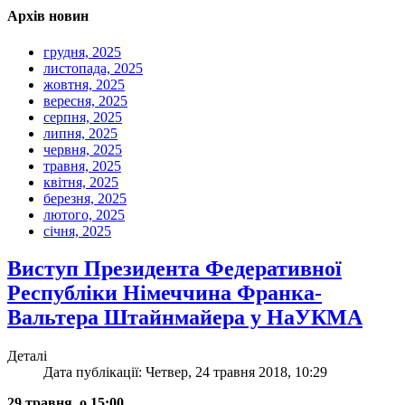
Архів новин
грудня, 2025
листопада, 2025
жовтня, 2025
вересня, 2025
серпня, 2025
липня, 2025
червня, 2025
травня, 2025
квітня, 2025
березня, 2025
лютого, 2025
січня, 2025
Виступ Президента Федеративної
Республіки Німеччина Франка-
Вальтера Штайнмайера у НаУКМА
Деталі
Дата публікації: Четвер, 24 травня 2018, 10:29
29 травня, о 15:00