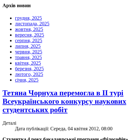
Архів новин
грудня, 2025
листопада, 2025
жовтня, 2025
вересня, 2025
серпня, 2025
липня, 2025
червня, 2025
травня, 2025
квітня, 2025
березня, 2025
лютого, 2025
січня, 2025
Тетяна Чорнуха перемогла в ІІ турі
Всеукраїнського конкурсу наукових
студентських робіт
Деталі
Дата публікації: Середа, 04 квітня 2012, 08:00
Студентка 4 року бакалаврської програми «Філософія»