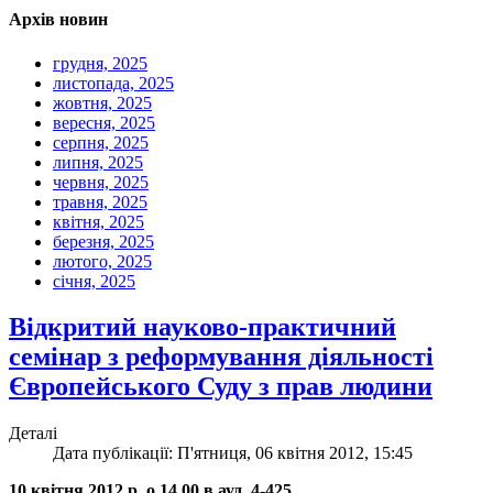
Архів новин
грудня, 2025
листопада, 2025
жовтня, 2025
вересня, 2025
серпня, 2025
липня, 2025
червня, 2025
травня, 2025
квітня, 2025
березня, 2025
лютого, 2025
січня, 2025
Відкритий науково-практичний
семінар з реформування діяльності
Європейського Суду з прав людини
Деталі
Дата публікації: П'ятниця, 06 квітня 2012, 15:45
10 квітня 2012 р. о 14.00 в ауд. 4-425