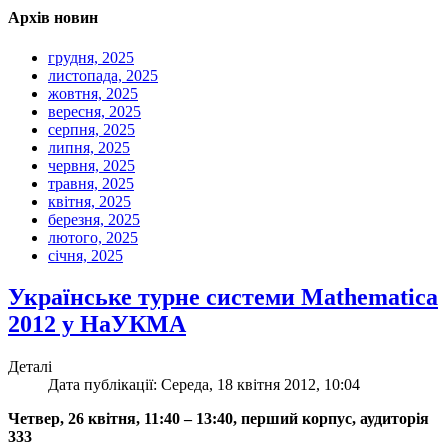
Архів новин
грудня, 2025
листопада, 2025
жовтня, 2025
вересня, 2025
серпня, 2025
липня, 2025
червня, 2025
травня, 2025
квітня, 2025
березня, 2025
лютого, 2025
січня, 2025
Українське турне системи Mathematica
2012 у НаУКМА
Деталі
Дата публікації: Середа, 18 квітня 2012, 10:04
Четвер, 26 квітня, 11:40 – 13:40, перший корпус, аудиторія
333