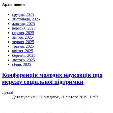
Архів новин
грудня, 2025
листопада, 2025
жовтня, 2025
вересня, 2025
серпня, 2025
липня, 2025
червня, 2025
травня, 2025
квітня, 2025
березня, 2025
лютого, 2025
січня, 2025
Конференція молодих науковців про
мережу соціальної підтримки
Деталі
Дата публікації: Понеділок, 11 лютого 2019, 11:57