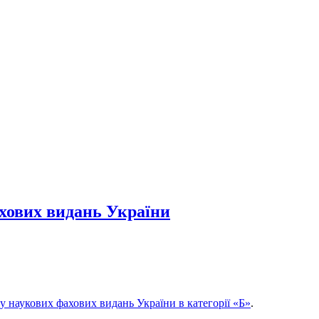
хових видань України
у наукових фахових видань України в категорії «Б»
.