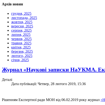
Архів новин
грудня, 2025
листопада, 2025
жовтня, 2025
вересня, 2025
серпня, 2025
липня, 2025
червня, 2025
травня, 2025
квітня, 2025
березня, 2025
лютого, 2025
січня, 2025
Журнал «Наукові записки НаУКМА. Еко
Деталі
Дата публікації: Четвер, 28 лютого 2019, 15:36
Рішенням Експертної ради МОН від 06.02.2019 року журнал
«Н