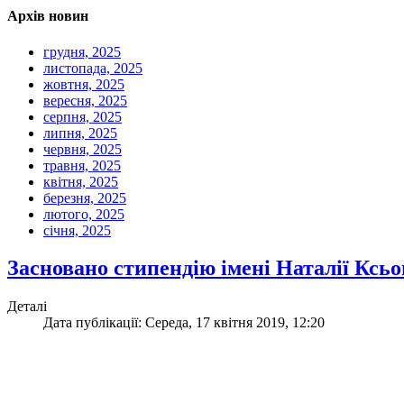
Архів новин
грудня, 2025
листопада, 2025
жовтня, 2025
вересня, 2025
серпня, 2025
липня, 2025
червня, 2025
травня, 2025
квітня, 2025
березня, 2025
лютого, 2025
січня, 2025
Засновано стипендію імені Наталії Ксь
Деталі
Дата публікації: Середа, 17 квітня 2019, 12:20