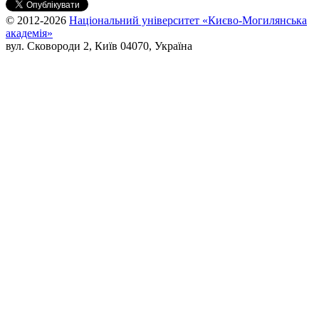
© 2012-2026
Національний університет «Києво-Могилянська
академія»
вул. Сковороди 2, Київ 04070, Україна