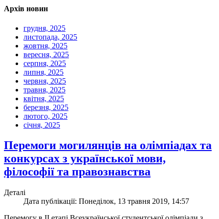
Архів новин
грудня, 2025
листопада, 2025
жовтня, 2025
вересня, 2025
серпня, 2025
липня, 2025
червня, 2025
травня, 2025
квітня, 2025
березня, 2025
лютого, 2025
січня, 2025
Перемоги могилянців на олімпіадах та
конкурсах з української мови,
філософії та правознавства
Деталі
Дата публікації: Понеділок, 13 травня 2019, 14:57
Перемогу в ІІ етапі Всеукраїнської студентської олімпіади з