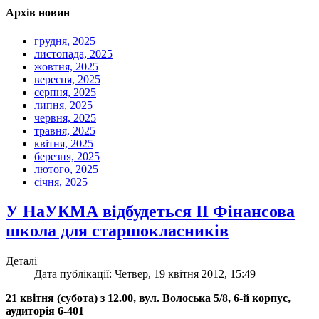
Архів новин
грудня, 2025
листопада, 2025
жовтня, 2025
вересня, 2025
серпня, 2025
липня, 2025
червня, 2025
травня, 2025
квітня, 2025
березня, 2025
лютого, 2025
січня, 2025
У НаУКМА відбудеться ІІ Фінансова
школа для старшокласників
Деталі
Дата публікації: Четвер, 19 квітня 2012, 15:49
21 квітня (субота) з 12.00, вул. Волоська 5/8, 6-й корпус,
аудиторія 6-401