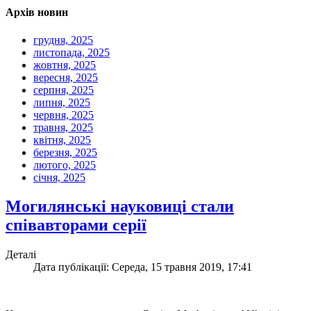
Архів новин
грудня, 2025
листопада, 2025
жовтня, 2025
вересня, 2025
серпня, 2025
липня, 2025
червня, 2025
травня, 2025
квітня, 2025
березня, 2025
лютого, 2025
січня, 2025
Могилянські науковиці стали
співавторами серії
Деталі
Дата публікації: Середа, 15 травня 2019, 17:41