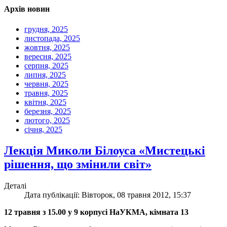
Архів новин
грудня, 2025
листопада, 2025
жовтня, 2025
вересня, 2025
серпня, 2025
липня, 2025
червня, 2025
травня, 2025
квітня, 2025
березня, 2025
лютого, 2025
січня, 2025
Лекція Миколи Білоуса «Мистецькі
рішення, що змінили світ»
Деталі
Дата публікації: Вівторок, 08 травня 2012, 15:37
12 травня з 15.00 у 9 корпусі НаУКМА, кімната 13