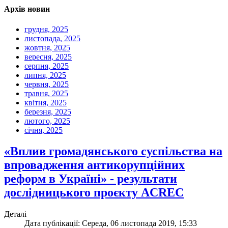
Архів новин
грудня, 2025
листопада, 2025
жовтня, 2025
вересня, 2025
серпня, 2025
липня, 2025
червня, 2025
травня, 2025
квітня, 2025
березня, 2025
лютого, 2025
січня, 2025
«Вплив громадянського суспільства на
впровадження антикорупційних
реформ в Україні» - результати
дослідницького проєкту ACREC
Деталі
Дата публікації: Середа, 06 листопада 2019, 15:33