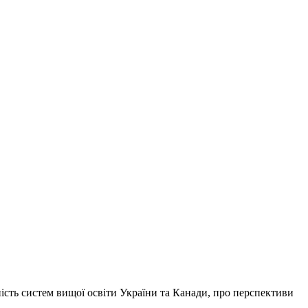
ть систем вищої освіти України та Канади, про перспективи