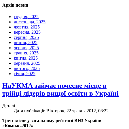
Архів новин
грудня, 2025
листопада, 2025
жовтня, 2025
вересня, 2025
серпня, 2025
липня, 2025
червня, 2025
травня, 2025
квітня, 2025
березня, 2025
лютого, 2025
січня, 2025
НаУКМА займає почесне місце в
трійці лідерів вищої освіти в Україні
Деталі
Дата публікації: Вівторок, 22 травня 2012, 08:22
Третє місце у загальному рейтинзі ВНЗ України
«Компас-2012»