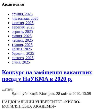
Архів новин
грудня, 2025
листопада, 2025
жовтня, 2025
вересня, 2025
серпня, 2025
липня, 2025
червня, 2025
травня, 2025
квітня, 2025
березня, 2025
лютого, 2025
січня, 2025
Конкурс на заміщення вакантних
посад у НаУКМА в 2020 р.
Деталі
Дата публікації: Вівторок, 28 квітня 2020, 15:59
НАЦІОНАЛЬНИЙ УНІВЕРСИТЕТ «КИЄВО-
МОГИЛЯНСЬКА АКАДЕМІЯ»