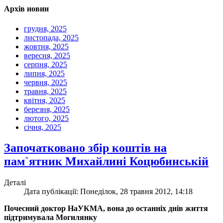
Архів новин
грудня, 2025
листопада, 2025
жовтня, 2025
вересня, 2025
серпня, 2025
липня, 2025
червня, 2025
травня, 2025
квітня, 2025
березня, 2025
лютого, 2025
січня, 2025
Започатковано збір коштів на
пам`ятник Михайлині Коцюбинській
Деталі
Дата публікації: Понеділок, 28 травня 2012, 14:18
Почесний доктор НаУКМА, вона до останніх днів життя
підтримувала Могилянку