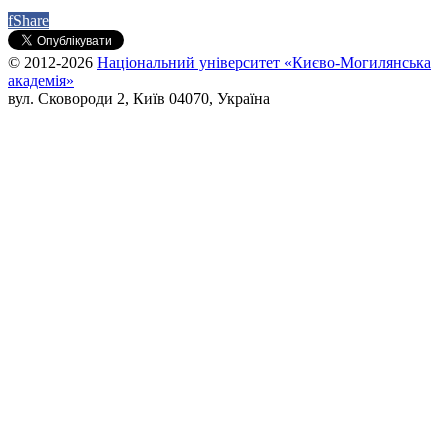
f
Share
© 2012-2026
Національний університет «Києво-Могилянська
академія»
вул. Сковороди 2, Київ 04070, Україна