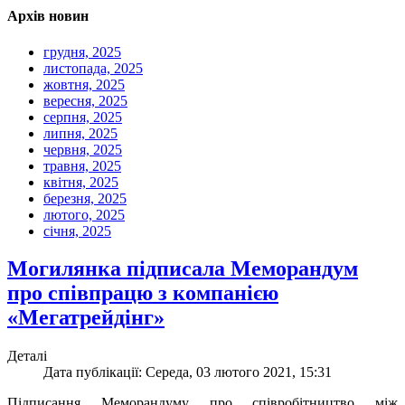
Архів новин
грудня, 2025
листопада, 2025
жовтня, 2025
вересня, 2025
серпня, 2025
липня, 2025
червня, 2025
травня, 2025
квітня, 2025
березня, 2025
лютого, 2025
січня, 2025
Могилянка підписала Меморандум
про співпрацю з компанією
«Мегатрейдінг»
Деталі
Дата публікації: Середа, 03 лютого 2021, 15:31
Підписання Меморандуму про співробітництво між