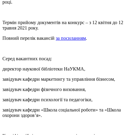
році.
Термін прийому документів на конкурс – з 12 квітня до 12
травня 2021 року.
Повний перелік вакансій
за посиланням
.
Серед вакантних посад:
директор наукової бібліотеки НаУКМА,
завідувач кафедри маркетингу та управління бізнесом,
завідувач кафедри фізичного виховання,
завідувач кафедри психології та педагогіки,
завідувач кафедри «Школа соціальної роботи» та «Школа
охорони здоров’я».