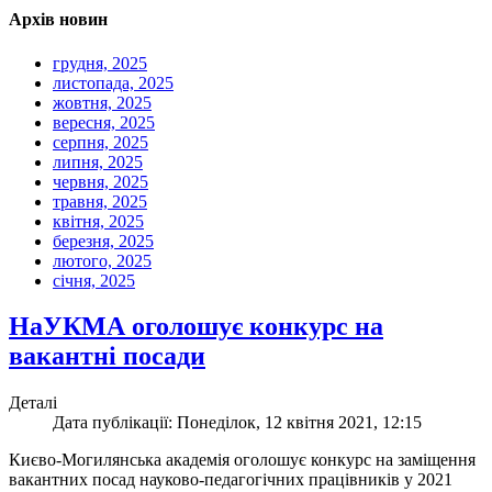
Архів новин
грудня, 2025
листопада, 2025
жовтня, 2025
вересня, 2025
серпня, 2025
липня, 2025
червня, 2025
травня, 2025
квітня, 2025
березня, 2025
лютого, 2025
січня, 2025
НаУКМА оголошує конкурс на
вакантні посади
Деталі
Дата публікації: Понеділок, 12 квітня 2021, 12:15
Києво-Могилянська академія оголошує конкурс на заміщення
вакантних посад науково-педагогічних працівників у 2021