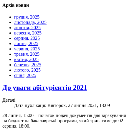
Архів новин
грудня, 2025
листопада, 2025
жовтня, 2025
вересня, 2025
серпня, 2025
липня, 2025
червня, 2025
травня, 2025
квітня, 2025
березня, 2025
лютого, 2025
січня, 2025
До уваги абітурієнтів 2021
Деталі
Дата публікації: Вівторок, 27 липня 2021, 13:09
28 липня, 15:00 – початок подачі документів для зарахування
на бюджет на бакалаврські програми, який триватиме до 02
серпня, 18:00.