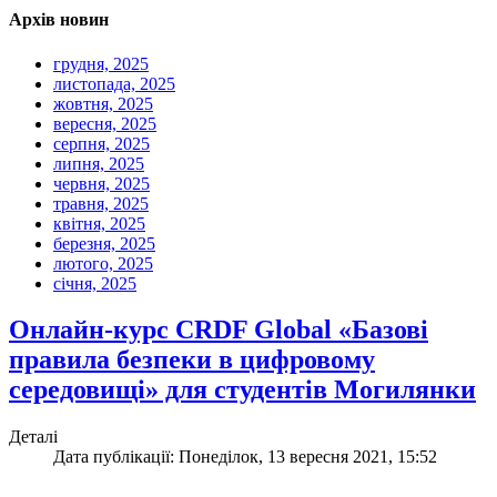
Архів новин
грудня, 2025
листопада, 2025
жовтня, 2025
вересня, 2025
серпня, 2025
липня, 2025
червня, 2025
травня, 2025
квітня, 2025
березня, 2025
лютого, 2025
січня, 2025
Онлайн-курс СRDF Global «Базові
правила безпеки в цифровому
середовищі» для студентів Могилянки
Деталі
Дата публікації: Понеділок, 13 вересня 2021, 15:52