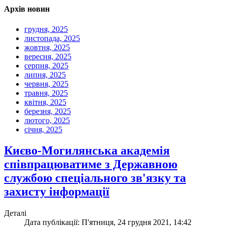
Архів новин
грудня, 2025
листопада, 2025
жовтня, 2025
вересня, 2025
серпня, 2025
липня, 2025
червня, 2025
травня, 2025
квітня, 2025
березня, 2025
лютого, 2025
січня, 2025
Києво-Могилянська академія
співпрацюватиме з Державною
службою спеціального зв'язку та
захисту інформації
Деталі
Дата публікації: П'ятниця, 24 грудня 2021, 14:42