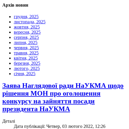
Архів новин
грудня, 2025
листопада, 2025
жовтня, 2025
вересня, 2025
серпня, 2025
липня, 2025
червня, 2025
травня, 2025
квітня, 2025
березня, 2025
лютого, 2025
січня, 2025
Заява Наглядової ради НаУКМА щодо
рішення МОН про оголошення
конкурсу на зайняття посади
президента НаУКМА
Деталі
Дата публікації: Четвер, 03 лютого 2022, 12:26