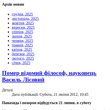
Архів новин
грудня, 2025
листопада, 2025
жовтня, 2025
вересня, 2025
серпня, 2025
липня, 2025
червня, 2025
травня, 2025
квітня, 2025
березня, 2025
лютого, 2025
січня, 2025
Помер відомий філософ, науковець
Василь Лісовий
Деталі
Дата публікації: Субота, 21 липня 2012, 10:45
Панахида і похорон відбудуться 21 липня, в суботу