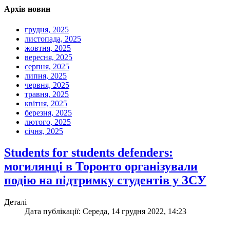
Архів новин
грудня, 2025
листопада, 2025
жовтня, 2025
вересня, 2025
серпня, 2025
липня, 2025
червня, 2025
травня, 2025
квітня, 2025
березня, 2025
лютого, 2025
січня, 2025
Students for students defenders:
могилянці в Торонто організували
подію на підтримку студентів у ЗСУ
Деталі
Дата публікації: Середа, 14 грудня 2022, 14:23