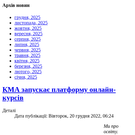
Архів новин
грудня, 2025
листопада, 2025
жовтня, 2025
вересня, 2025
серпня, 2025
липня, 2025
червня, 2025
травня, 2025
квітня, 2025
березня, 2025
лютого, 2025
січня, 2025
КМА запускає платформу онлайн-
курсів
Деталі
Дата публікації: Вівторок, 20 грудня 2022, 06:24
Ми про
освіту.