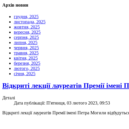
Архів новин
грудня, 2025
листопада, 2025
жовтня, 2025
вересня, 2025
серпня, 2025
липня, 2025
червня, 2025
травня, 2025
квітня, 2025
березня, 2025
лютого, 2025
січня, 2025
Відкриті лекції лауреатів Премії імені
Деталі
Дата публікації: П'ятниця, 03 лютого 2023, 09:53
Відкриті лекції лауреатів Премії імені Петра Могили відбудутьс