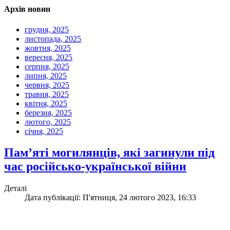
Архів новин
грудня, 2025
листопада, 2025
жовтня, 2025
вересня, 2025
серпня, 2025
липня, 2025
червня, 2025
травня, 2025
квітня, 2025
березня, 2025
лютого, 2025
січня, 2025
Пам’яті могилянців, які загинули під
час російсько-української війни
Деталі
Дата публікації: П'ятниця, 24 лютого 2023, 16:33