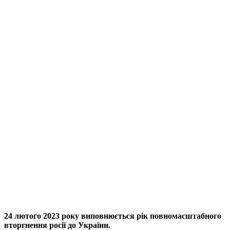
24 лютого 2023 року виповнюється рік повномасштабного
вторгнення росії до України.