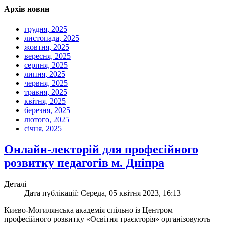
Архів новин
грудня, 2025
листопада, 2025
жовтня, 2025
вересня, 2025
серпня, 2025
липня, 2025
червня, 2025
травня, 2025
квітня, 2025
березня, 2025
лютого, 2025
січня, 2025
Онлайн-лекторій для професійного
розвитку педагогів м. Дніпра
Деталі
Дата публікації: Середа, 05 квітня 2023, 16:13
Києво-Могилянська академія спільно із Центром
професійного розвитку «Освітня траєкторія» організовують