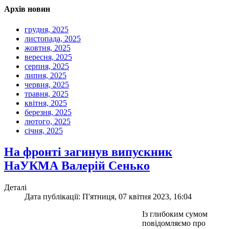
Архів новин
грудня, 2025
листопада, 2025
жовтня, 2025
вересня, 2025
серпня, 2025
липня, 2025
червня, 2025
травня, 2025
квітня, 2025
березня, 2025
лютого, 2025
січня, 2025
На фронті загинув випускник
НаУКМА Валерій Сенько
Деталі
Дата публікації: П'ятниця, 07 квітня 2023, 16:04
Із глибоким сумом
повідомляємо про