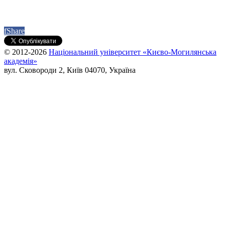
f
Share
© 2012-2026
Національний університет «Києво-Могилянська
академія»
вул. Сковороди 2, Київ 04070, Україна