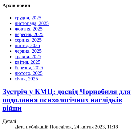
Архів новин
грудня, 2025
листопада, 2025
жовтня, 2025
вересня, 2025
серпня, 2025
липня, 2025
червня, 2025
травня, 2025
квітня, 2025
березня, 2025
лютого, 2025
січня, 2025
Зустріч у КМЦ: досвід Чорнобиля для
подолання психологічних наслідків
війни
Деталі
Дата публікації: Понеділок, 24 квітня 2023, 11:18