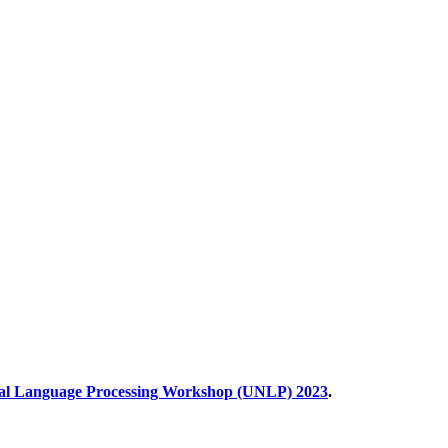
al Language Processing Workshop (UNLP) 2023
.