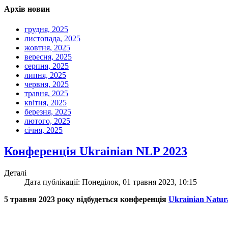
Архів новин
грудня, 2025
листопада, 2025
жовтня, 2025
вересня, 2025
серпня, 2025
липня, 2025
червня, 2025
травня, 2025
квітня, 2025
березня, 2025
лютого, 2025
січня, 2025
Конференція Ukrainian NLP 2023
Деталі
Дата публікації: Понеділок, 01 травня 2023, 10:15
5 травня 2023 року відбудеться конференція
Ukrainian Natur