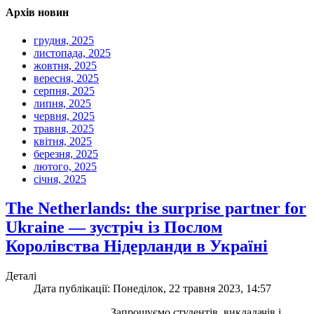
Архів новин
грудня, 2025
листопада, 2025
жовтня, 2025
вересня, 2025
серпня, 2025
липня, 2025
червня, 2025
травня, 2025
квітня, 2025
березня, 2025
лютого, 2025
січня, 2025
The Netherlands: the surprise partner for
Ukraine — зустріч із Послом
Королівства Нідерланди в Україні
Деталі
Дата публікації: Понеділок, 22 травня 2023, 14:57
Запрошуємо студентів, викладачів і