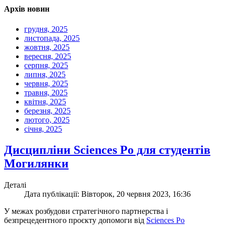
Архів новин
грудня, 2025
листопада, 2025
жовтня, 2025
вересня, 2025
серпня, 2025
липня, 2025
червня, 2025
травня, 2025
квітня, 2025
березня, 2025
лютого, 2025
січня, 2025
Дисципліни Sciences Po для студентів
Могилянки
Деталі
Дата публікації: Вівторок, 20 червня 2023, 16:36
У межах розбудови стратегічного партнерства і
безпрецедентного проєкту допомоги від
Sciences Po