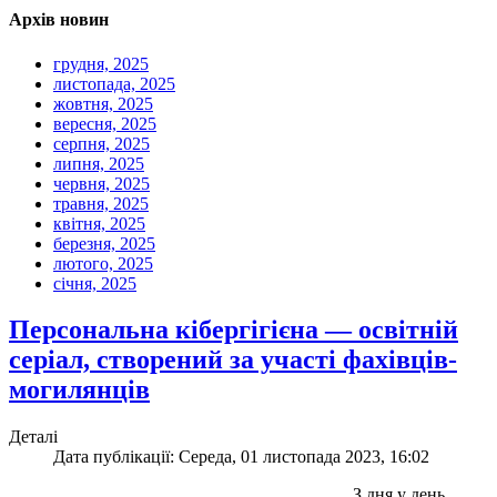
Архів новин
грудня, 2025
листопада, 2025
жовтня, 2025
вересня, 2025
серпня, 2025
липня, 2025
червня, 2025
травня, 2025
квітня, 2025
березня, 2025
лютого, 2025
січня, 2025
Персональна кібергігієна — освітній
серіал, створений за участі фахівців-
могилянців
Деталі
Дата публікації: Середа, 01 листопада 2023, 16:02
З дня у день