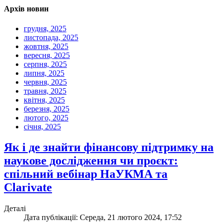
Архів новин
грудня, 2025
листопада, 2025
жовтня, 2025
вересня, 2025
серпня, 2025
липня, 2025
червня, 2025
травня, 2025
квітня, 2025
березня, 2025
лютого, 2025
січня, 2025
Як і де знайти фінансову підтримку на
наукове дослідження чи проєкт:
спільний вебінар НаУКМА та
Clarivate
Деталі
Дата публікації: Середа, 21 лютого 2024, 17:52