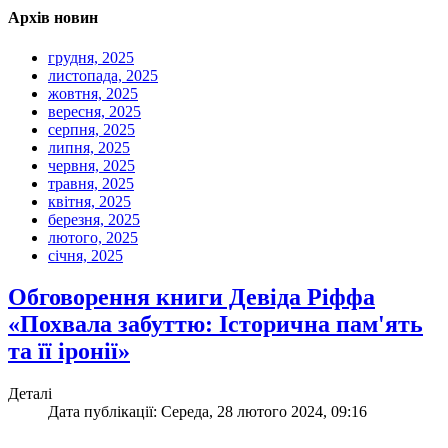
Архів новин
грудня, 2025
листопада, 2025
жовтня, 2025
вересня, 2025
серпня, 2025
липня, 2025
червня, 2025
травня, 2025
квітня, 2025
березня, 2025
лютого, 2025
січня, 2025
Обговорення книги Девіда Ріффа
«Похвала забуттю: Історична пам'ять
та її іронії»
Деталі
Дата публікації: Середа, 28 лютого 2024, 09:16