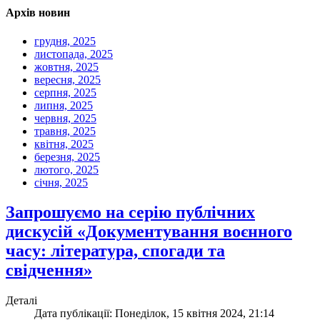
Архів новин
грудня, 2025
листопада, 2025
жовтня, 2025
вересня, 2025
серпня, 2025
липня, 2025
червня, 2025
травня, 2025
квітня, 2025
березня, 2025
лютого, 2025
січня, 2025
Запрошуємо на серію публічних
дискусій «Документування воєнного
часу: література, спогади та
свідчення»
Деталі
Дата публікації: Понеділок, 15 квітня 2024, 21:14