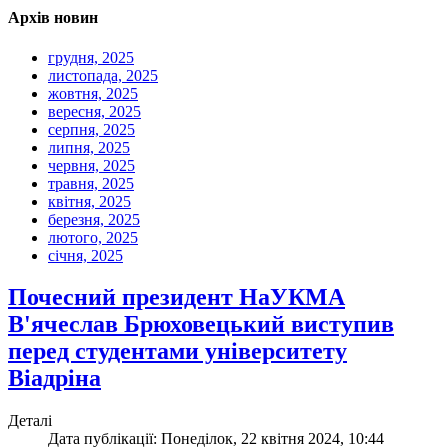
Архів новин
грудня, 2025
листопада, 2025
жовтня, 2025
вересня, 2025
серпня, 2025
липня, 2025
червня, 2025
травня, 2025
квітня, 2025
березня, 2025
лютого, 2025
січня, 2025
Почесний президент НаУКМА
В'ячеслав Брюховецький виступив
перед студентами університету
Віадріна
Деталі
Дата публікації: Понеділок, 22 квітня 2024, 10:44