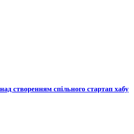
над створенням спільного стартап хабу