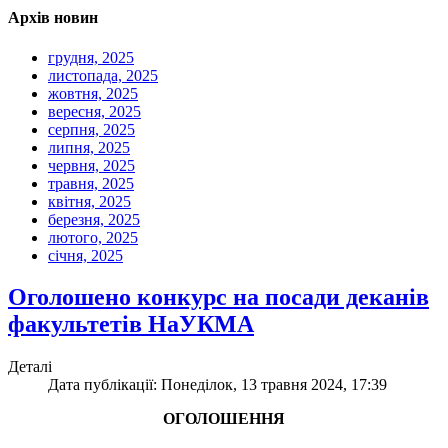
Архів новин
грудня, 2025
листопада, 2025
жовтня, 2025
вересня, 2025
серпня, 2025
липня, 2025
червня, 2025
травня, 2025
квітня, 2025
березня, 2025
лютого, 2025
січня, 2025
Оголошено конкурс на посади деканів
факультетів НаУКМА
Деталі
Дата публікації: Понеділок, 13 травня 2024, 17:39
ОГОЛОШЕННЯ